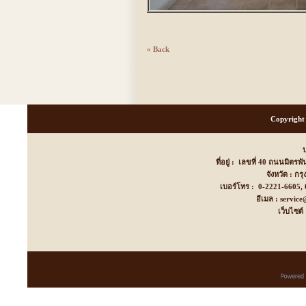
« Back
Copyright 
บ
ที่อยู่ : เลขที่ 40 ถนนมิตร
จังหวัด : ก
เบอร์โทร : 0-2221-6605
อีเมล : servic
เว็บไซต์