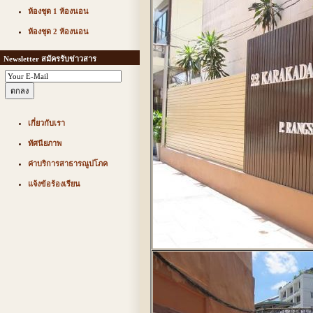
ห้องชุด 1 ห้องนอน
ห้องชุด 2 ห้องนอน
Newsletter สมัครรับข่าวสาร
เกี่ยวกับเรา
ทัศนียภาพ
ค่าบริการสาธารณูปโภค
แจ้งข้อร้องเรียน